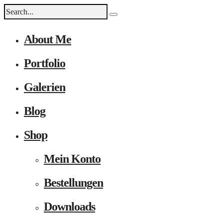
About Me
Portfolio
Galerien
Blog
Shop
Mein Konto
Bestellungen
Downloads