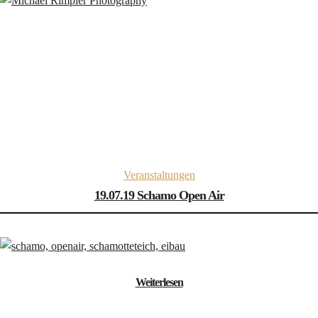
event
Veranstaltungen
19.07.19 Schamo Open Air
22. Juli 2019
Weiterlesen