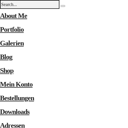
About Me
Portfolio
Galerien
Blog
Shop
Mein Konto
Bestellungen
Downloads
Adressen