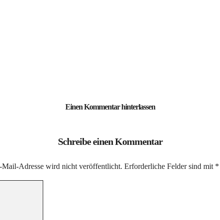
Einen Kommentar hinterlassen
Schreibe einen Kommentar
Mail-Adresse wird nicht veröffentlicht.
Erforderliche Felder sind mit
*