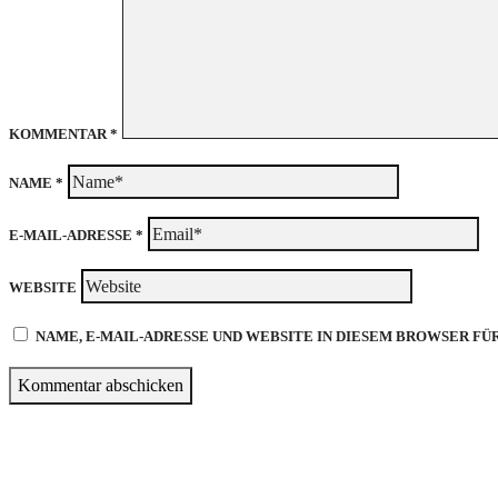
KOMMENTAR
*
NAME
*
E-MAIL-ADRESSE
*
WEBSITE
NAME, E-MAIL-ADRESSE UND WEBSITE IN DIESEM BROWSER F