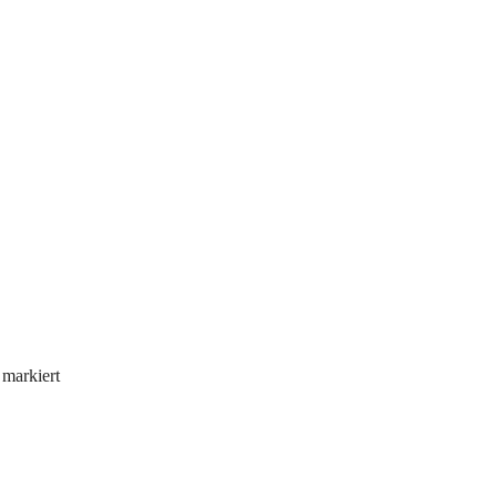
markiert