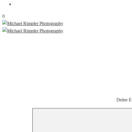
0
Deine E-