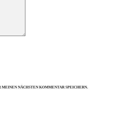
ÜR MEINEN NÄCHSTEN KOMMENTAR SPEICHERN.