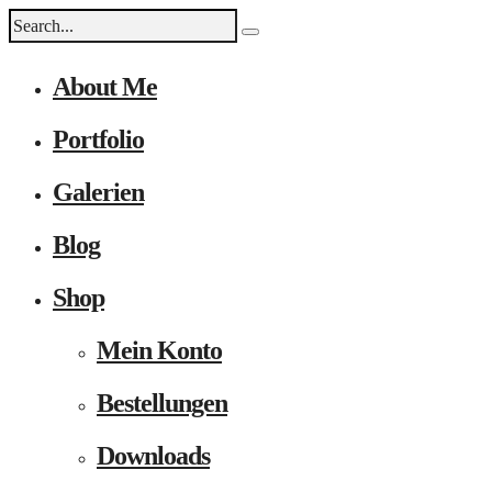
About Me
Portfolio
Galerien
Blog
Shop
Mein Konto
Bestellungen
Downloads