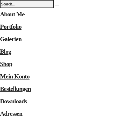
About Me
Portfolio
Galerien
Blog
Shop
Mein Konto
Bestellungen
Downloads
Adressen