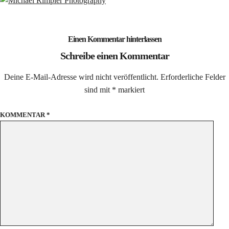
Einen Kommentar hinterlassen
Schreibe einen Kommentar
Deine E-Mail-Adresse wird nicht veröffentlicht.
Erforderliche Felder
sind mit
*
markiert
KOMMENTAR
*