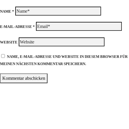
NAME
*
E-MAIL-ADRESSE
*
WEBSITE
NAME, E-MAIL-ADRESSE UND WEBSITE IN DIESEM BROWSER FÜR
MEINEN NÄCHSTEN KOMMENTAR SPEICHERN.