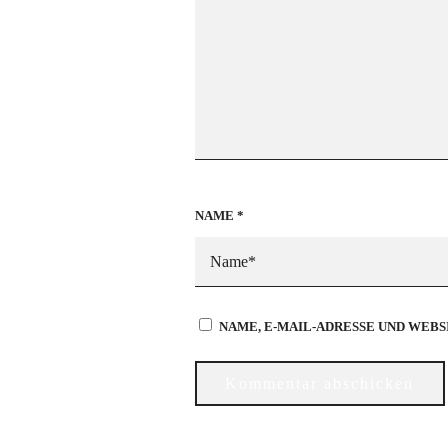
NAME
*
NAME, E-MAIL-ADRESSE UND WEB