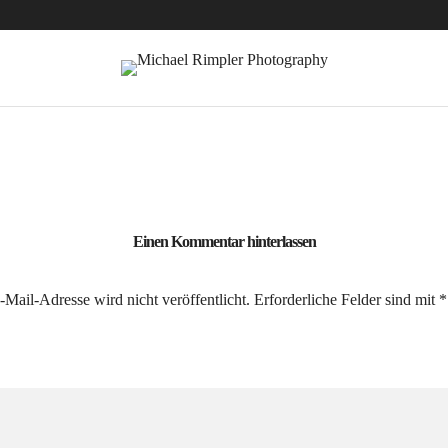
Einen Kommentar hinterlassen
Mail-Adresse wird nicht veröffentlicht.
Erforderliche Felder sind mit
*