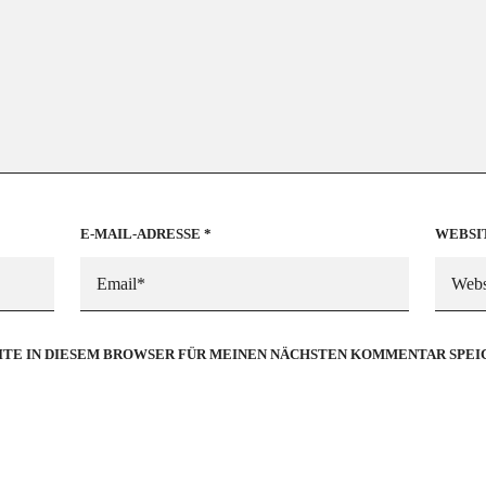
E-MAIL-ADRESSE
*
WEBSI
SITE IN DIESEM BROWSER FÜR MEINEN NÄCHSTEN KOMMENTAR SPEI