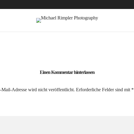
Einen Kommentar hinterlassen
Mail-Adresse wird nicht veröffentlicht.
Erforderliche Felder sind mit
*