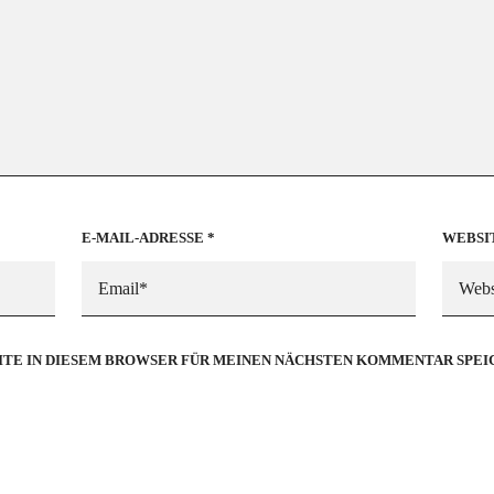
E-MAIL-ADRESSE
*
WEBSI
SITE IN DIESEM BROWSER FÜR MEINEN NÄCHSTEN KOMMENTAR SPEI