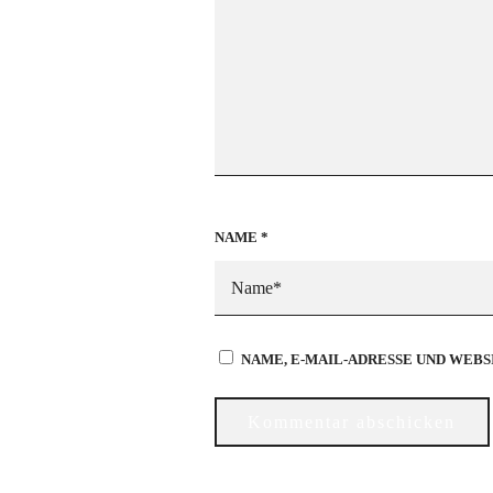
NAME
*
NAME, E-MAIL-ADRESSE UND WEB