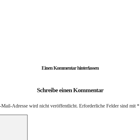
Einen Kommentar hinterlassen
Schreibe einen Kommentar
Mail-Adresse wird nicht veröffentlicht.
Erforderliche Felder sind mit
*