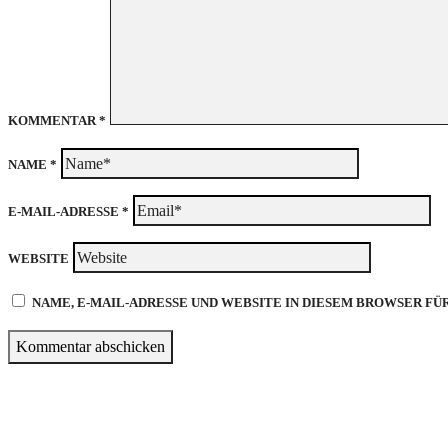
KOMMENTAR
*
NAME
*
E-MAIL-ADRESSE
*
WEBSITE
NAME, E-MAIL-ADRESSE UND WEBSITE IN DIESEM BROWSER F