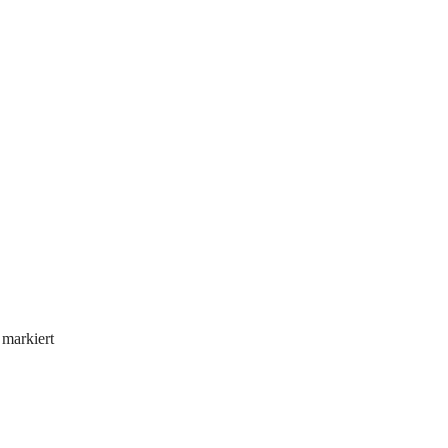
markiert