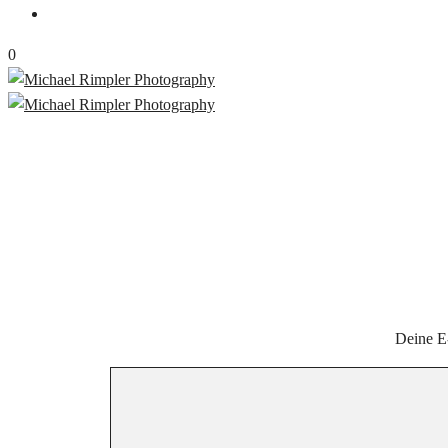
0
Deine E-