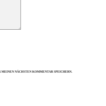
ÜR MEINEN NÄCHSTEN KOMMENTAR SPEICHERN.