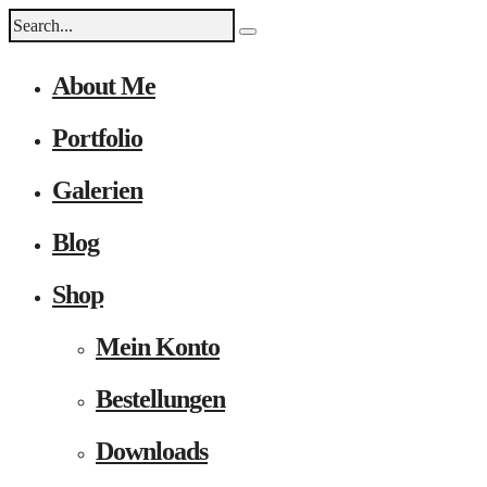
About Me
Portfolio
Galerien
Blog
Shop
Mein Konto
Bestellungen
Downloads