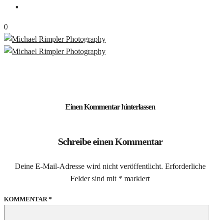
0
Einen Kommentar hinterlassen
Schreibe einen Kommentar
Deine E-Mail-Adresse wird nicht veröffentlicht.
Erforderliche
Felder sind mit
*
markiert
KOMMENTAR
*