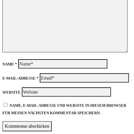
NAME
*
E-MAIL-ADRESSE
*
WEBSITE
NAME, E-MAIL-ADRESSE UND WEBSITE IN DIESEM BROWSER
FÜR MEINEN NÄCHSTEN KOMMENTAR SPEICHERN.