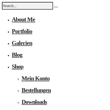
About Me
Portfolio
Galerien
Blog
Shop
Mein Konto
Bestellungen
Downloads