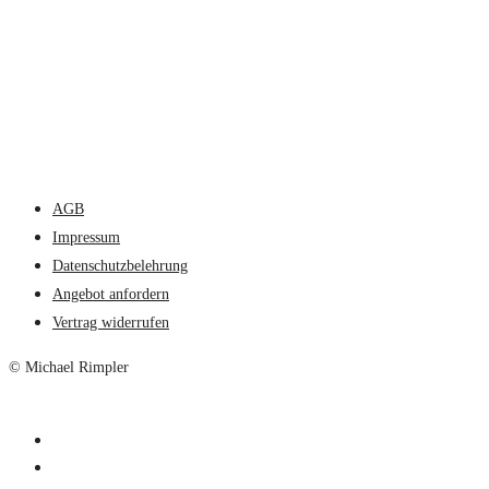
AGB
Impressum
Datenschutzbelehrung
Angebot anfordern
Vertrag widerrufen
© Michael Rimpler