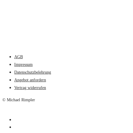
AGB
Impressum
Datenschutzbelehrung
Angebot anfordern
Vertrag widerrufen
© Michael Rimpler