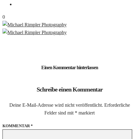
0
Einen Kommentar hinterlassen
Schreibe einen Kommentar
Deine E-Mail-Adresse wird nicht veröffentlicht.
Erforderliche
Felder sind mit
*
markiert
KOMMENTAR
*