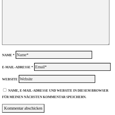
NAME
*
E-MAIL-ADRESSE
*
WEBSITE
NAME, E-MAIL-ADRESSE UND WEBSITE IN DIESEM BROWSER
FÜR MEINEN NÄCHSTEN KOMMENTAR SPEICHERN.