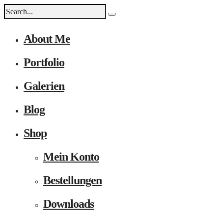
About Me
Portfolio
Galerien
Blog
Shop
Mein Konto
Bestellungen
Downloads