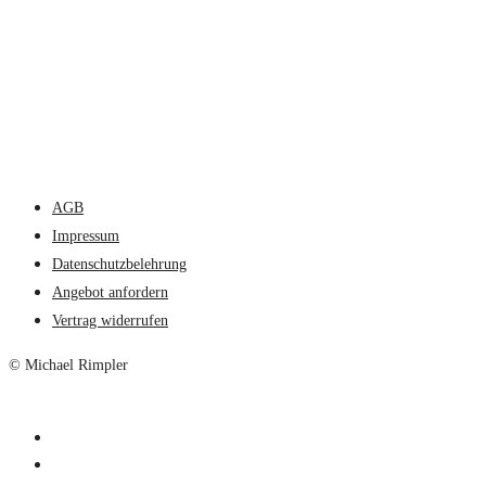
AGB
Impressum
Datenschutzbelehrung
Angebot anfordern
Vertrag widerrufen
© Michael Rimpler