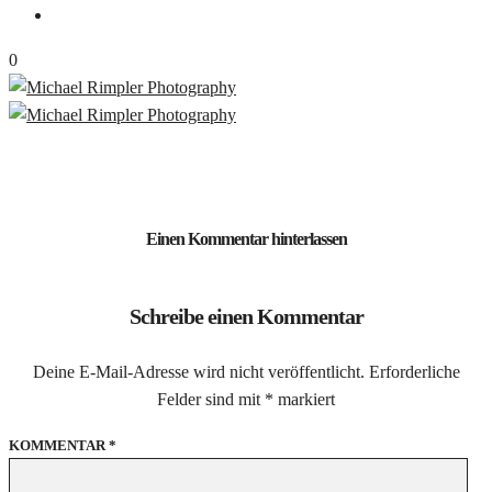
0
Einen Kommentar hinterlassen
Schreibe einen Kommentar
Deine E-Mail-Adresse wird nicht veröffentlicht.
Erforderliche
Felder sind mit
*
markiert
KOMMENTAR
*