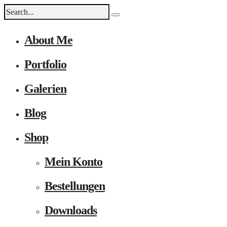
About Me
Portfolio
Galerien
Blog
Shop
Mein Konto
Bestellungen
Downloads