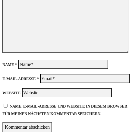
NAME
*
E-MAIL-ADRESSE
*
WEBSITE
NAME, E-MAIL-ADRESSE UND WEBSITE IN DIESEM BROWSER
FÜR MEINEN NÄCHSTEN KOMMENTAR SPEICHERN.